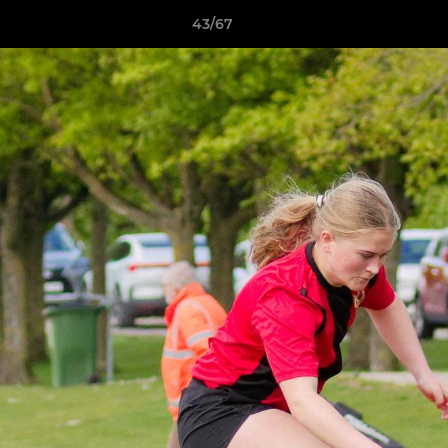
43/67